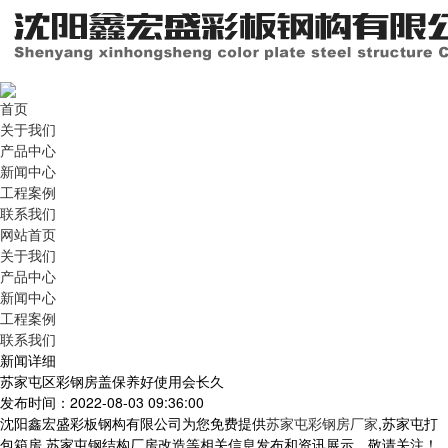
首页
关于我们
产品中心
新闻中心
工程案例
联系我们
网站首页
关于我们
产品中心
新闻中心
工程案例
联系我们
新闻详细
苏家屯区彩钢房盖保养好使用会长久
发布时间：2022-08-03 09:36:00
沈阳鑫宏盛彩板钢构有限公司为您免费提供
苏家屯彩钢房厂家
,苏家屯打
包箱房,苏家屯钢结构厂房改造等相关信息发布和资讯展示，敬请关注！