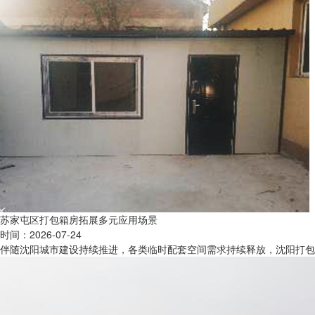
苏家屯区打包箱房拓展多元应用场景
时间：2026-07-24
伴随沈阳城市建设持续推进，各类临时配套空间需求持续释放，沈阳打包