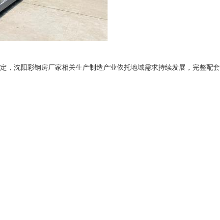
定，沈阳彩钢房厂家相关生产制造产业依托地域需求持续发展，完整配套链