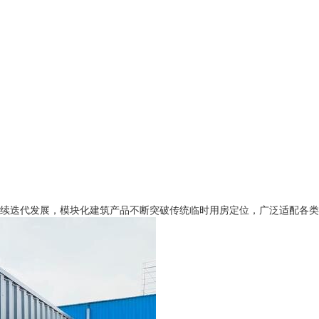
迭代发展，模块化建筑产品不断突破传统临时用房定位，广泛适配各类城乡