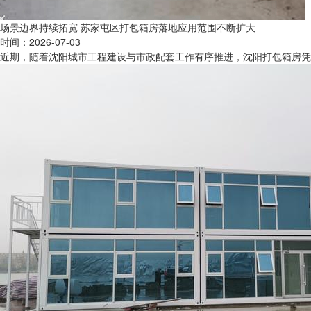
场景边界持续拓宽 苏家屯区打包箱房落地应用范围不断扩大
时间：2026-07-03
近期，随着沈阳城市工程建设与市政配套工作有序推进，沈阳打包箱房凭借