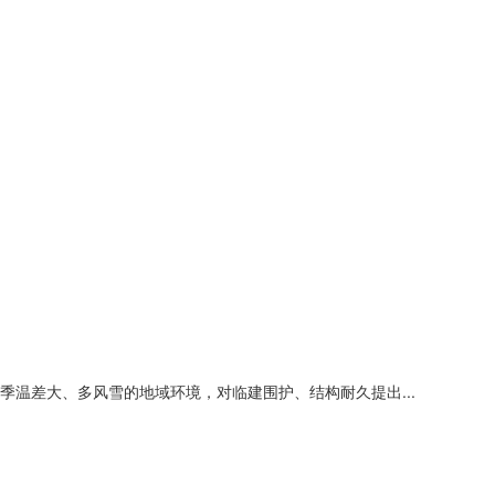
温差大、多风雪的地域环境，对临建围护、结构耐久提出...