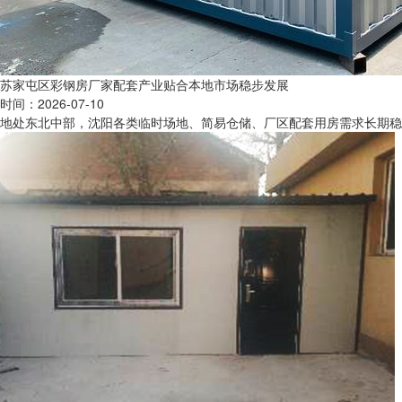
苏家屯区彩钢房厂家配套产业贴合本地市场稳步发展
时间：2026-07-10
地处东北中部，沈阳各类临时场地、简易仓储、厂区配套用房需求长期稳