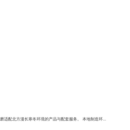
配北方漫长寒冬环境的产品与配套服务。 本地制造环...