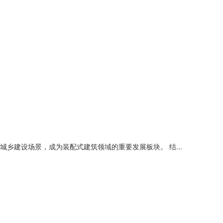
建设场景，成为装配式建筑领域的重要发展板块。 结...