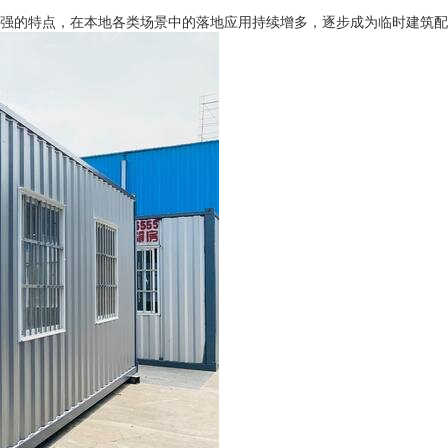
的特点，在本地各类场景中的落地应用持续增多，逐步成为临时建筑配套的