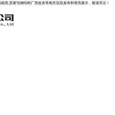
包箱房,苏家屯钢结构厂房改造等相关信息发布和资讯展示，敬请关注！