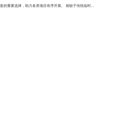
重要选择，助力各类项目有序开展。 相较于传统临时...