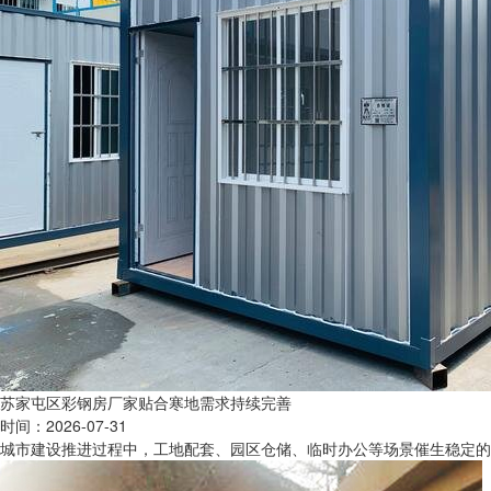
苏家屯区彩钢房厂家贴合寒地需求持续完善
时间：2026-07-31
城市建设推进过程中，工地配套、园区仓储、临时办公等场景催生稳定的彩