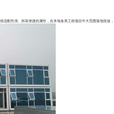
适配性强、拆装便捷的属性，在本地各类工程项目中大范围落地投放，成为