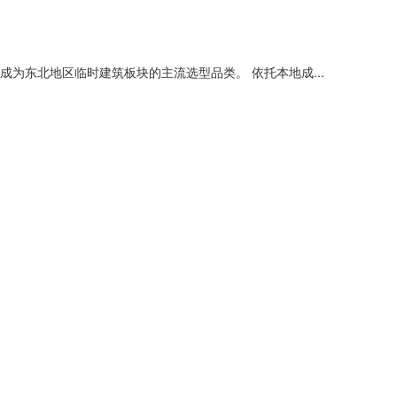
东北地区临时建筑板块的主流选型品类。 依托本地成...