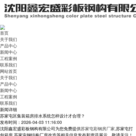
首页
关于我们
产品中心
新闻中心
工程案例
联系我们
网站首页
关于我们
产品中心
新闻中心
工程案例
联系我们
新闻详细
苏家屯区集装箱房排水系统怎样设计才合理？
发布时间：2026-04-03 11:16:00
沈阳鑫宏盛彩板钢构有限公司为您免费提供
苏家屯彩钢房厂家
,苏家屯打
包箱房,苏家屯钢结构厂房改造等相关信息发布和资讯展示，敬请关注！