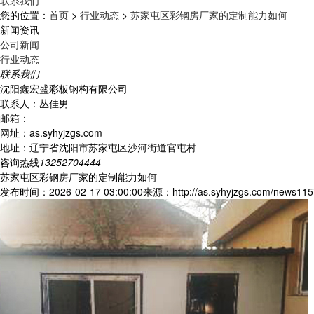
联系我们
您的位置：
首页
>
行业动态
>
苏家屯区彩钢房厂家的定制能力如何
新闻资讯
公司新闻
行业动态
联系我们
沈阳鑫宏盛彩板钢构有限公司
联系人：丛佳男
邮箱：
网址：as.syhyjzgs.com
地址：辽宁省沈阳市苏家屯区沙河街道官屯村
咨询热线
13252704444
苏家屯区彩钢房厂家的定制能力如何
发布时间：2026-02-17 03:00:00
来源：http://as.syhyjzgs.com/news115