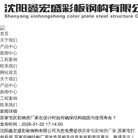
首页
关于我们
产品中心
新闻中心
工程案例
联系我们
网站首页
关于我们
产品中心
新闻中心
工程案例
联系我们
新闻详细
苏家屯区彩钢房厂家在设计时如何确保结构稳固与使用寿命？
发布时间：2026-01-22 17:14:00
沈阳鑫宏盛彩板钢构有限公司为您免费提供
苏家屯彩钢房厂家
,苏家屯打
包箱房,苏家屯钢结构厂房改造等相关信息发布和资讯展示，敬请关注！