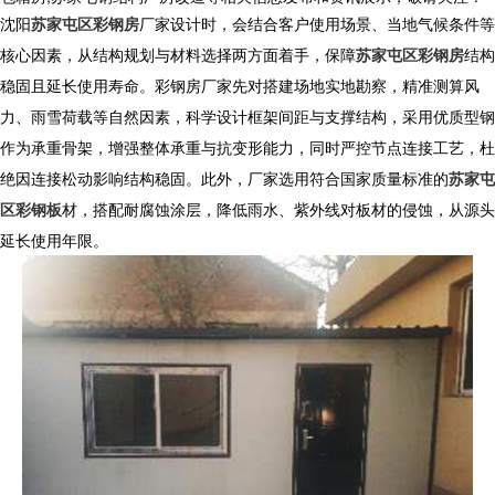
沈阳
苏家屯区彩钢房
厂家
设计时，会结合客户使用场景、当地气候条件等
核心因素，从结构规划与材料选择两方面着手，保障
苏家屯区彩钢房
结构
稳固且延长使用寿命。彩钢房厂家先对搭建场地实地勘察，精准测算风
力、雨雪荷载等自然因素，科学设计框架间距与支撑结构，采用优质型钢
作为承重骨架，增强整体承重与抗变形能力，同时严控节点连接工艺，杜
绝因连接松动影响结构稳固。此外，厂家选用符合国家质量标准的
苏家屯
区彩钢板
材，搭配耐腐蚀涂层，降低雨水、紫外线对板材的侵蚀，从源头
延长使用年限。