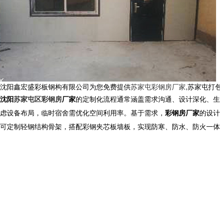
沈阳鑫宏盛彩板钢构有限公司为您免费提供
苏家屯彩钢房厂家
,苏家屯打
沈阳
苏家屯区彩钢房
厂家
的定制化流程通常涵盖需求沟通、设计深化、生
虑设备布局，临时宿舍需优化空间利用率。基于需求，
彩钢房厂家
的设计
可定制轻钢结构骨架，搭配彩钢夹芯板墙板，实现防寒、防水、防火一体