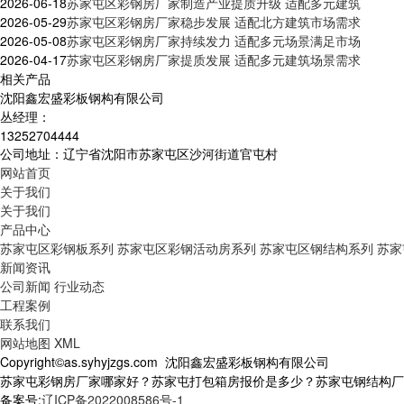
2026-06-18
苏家屯区彩钢房厂家制造产业提质升级 适配多元建筑
2026-05-29
苏家屯区彩钢房厂家稳步发展 适配北方建筑市场需求
2026-05-08
苏家屯区彩钢房厂家持续发力 适配多元场景满足市场
2026-04-17
苏家屯区彩钢房厂家提质发展 适配多元建筑场景需求
相关产品
沈阳鑫宏盛彩板钢构有限公司
丛经理：
13252704444
公司地址：辽宁省沈阳市苏家屯区沙河街道官屯村
网站首页
关于我们
关于我们
产品中心
苏家屯区彩钢板系列
苏家屯区彩钢活动房系列
苏家屯区钢结构系列
苏家
新闻资讯
公司新闻
行业动态
工程案例
联系我们
网站地图
XML
Copyright©as.syhyjzgs.com 沈阳鑫宏盛彩板钢构有限公司
苏家屯彩钢房厂家哪家好？苏家屯打包箱房报价是多少？苏家屯钢结构厂房改
备案号:
辽ICP备2022008586号-1