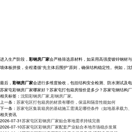
进入生产阶段，
彩钢房厂家
会严格筛选原材料，如采用高强度镀锌钢材与
墙体板拼接，全程遵循“先主体后围护”原则，确保结构稳定性。例如，
最后，
彩钢房厂家
会进行多维度验收，包括结构安全检测、防水测试及电
苏家屯彩钢房厂家哪家好？苏家屯打包箱房报价是多少？苏家屯钢结构厂房改
相关标签：
沈阳彩钢房厂家
,
彩钢房厂家
,
上一条：
苏家屯区打包箱房的材质有哪些，保温和隔音性能如何
下一条：
苏家屯区集装箱房的基础施工需满足哪些条件（如地基承载力、
相关资讯
2026-07-31
苏家屯区彩钢房厂家贴合寒地需求持续完善
2026-07-10
苏家屯区彩钢房厂家配套产业贴合本地市场稳步发展