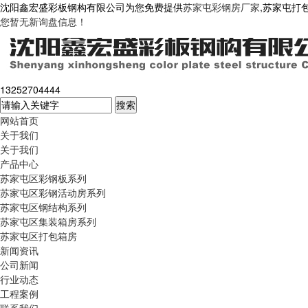
沈阳鑫宏盛彩板钢构有限公司为您免费提供
苏家屯彩钢房厂家
,苏家屯打
您暂无新询盘信息！
13252704444
网站首页
关于我们
关于我们
产品中心
苏家屯区彩钢板系列
苏家屯区彩钢活动房系列
苏家屯区钢结构系列
苏家屯区集装箱房系列
苏家屯区打包箱房
新闻资讯
公司新闻
行业动态
工程案例