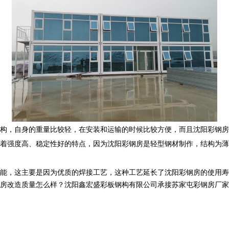
构，自身的重量比较轻，在安装和运输的时候比较方便，而且沈阳彩钢房
着强度高、稳定性好的特点，因为沈阳彩钢房是轻型钢材制作，结构为薄
能，这主要是因为优质的焊接工艺，这种工艺延长了沈阳彩钢房的使用寿
造质量怎么样？沈阳鑫宏盛彩板钢构有限公司承接苏家屯彩钢房厂家,苏家屯打