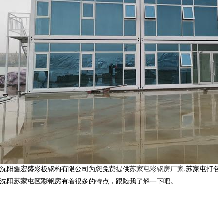
沈阳鑫宏盛彩板钢构有限公司为您免费提供
苏家屯彩钢房厂家
,苏家屯打
沈阳
苏家屯区彩钢房
有着很多的特点，跟随我了解一下吧。