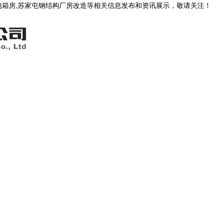
包箱房,苏家屯钢结构厂房改造等相关信息发布和资讯展示，敬请关注！