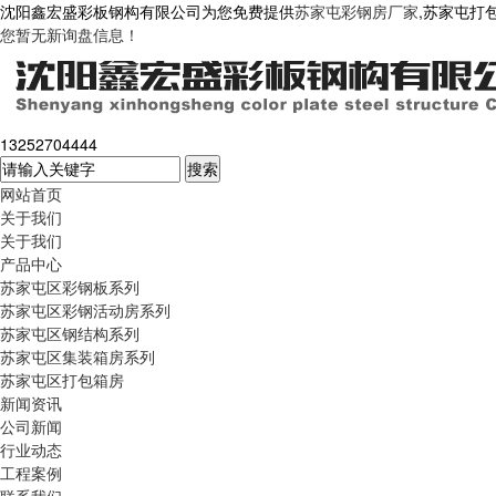
沈阳鑫宏盛彩板钢构有限公司为您免费提供
苏家屯彩钢房厂家
,苏家屯打
您暂无新询盘信息！
13252704444
网站首页
关于我们
关于我们
产品中心
苏家屯区彩钢板系列
苏家屯区彩钢活动房系列
苏家屯区钢结构系列
苏家屯区集装箱房系列
苏家屯区打包箱房
新闻资讯
公司新闻
行业动态
工程案例