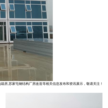
包箱房,苏家屯钢结构厂房改造等相关信息发布和资讯展示，敬请关注！