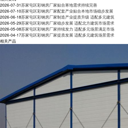
2026-07-31
苏家屯区彩钢房厂家贴合寒地需求持续完善
2026-07-10
苏家屯区彩钢房厂家配套产业贴合本地市场稳步发展
2026-06-18
苏家屯区彩钢房厂家制造产业提质升级 适配多元建筑
2026-05-29
苏家屯区彩钢房厂家稳步发展 适配北方建筑市场需求
2026-05-08
苏家屯区彩钢房厂家持续发力 适配多元场景满足市场
2026-04-17
苏家屯区彩钢房厂家提质发展 适配多元建筑场景需求
相关产品